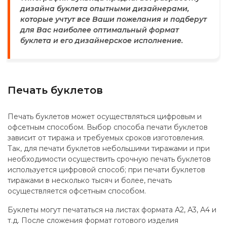
дизайна буклета опытными дизайнерами,
которые учтут все Ваши пожелания и подберут
для Вас наиболее оптимальный формат
буклета и его дизайнерское исполнение.
Печать буклетов
Печать буклетов может осуществляться цифровым и
офсетным способом. Выбор способа печати буклетов
зависит от тиража и требуемых сроков изготовления.
Так, для печати буклетов небольшими тиражами и при
необходимости осуществить срочную печать буклетов
используется цифровой способ; при печати буклетов
тиражами в несколько тысяч и более, печать
осуществляется офсетным способом.
Буклеты могут печататься на листах формата А2, А3, А4 и
т.д. После сложения формат готового изделия