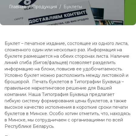
Главная
Продукция
Буклеты
Буклет – печатное издание, состоящее из одного листа,
сложенного один или несколько раз. Информация на
буклете размещается на обеих сторонах листа. Наличие
линий сгиба (бигов/фальцев) позволяет разделить
информацию на блоки, повысив ее удобочитаемость.
Условно буклет можно расположить между листовкой и
брошюрой. Печать буклетов в Типографии Буквица –
правильное маркетинговое решение для Вашей
компании. Наша Типография Буквица предлагает
гибкую систему формирования цены буклетов, а также
высокое качество исполнения в короткие сроки печати
буклетов в Минске. Особо хотим отметить, что, находясь
в Минске, мы сотрудничаем с организациями по всей
Республике Беларусь.