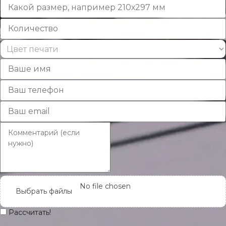
No file chosen
Выбрать файлы
Рассчитать!