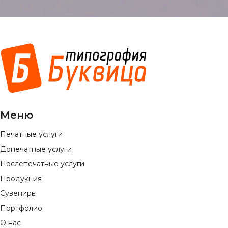
Меню
Печатные услуги
Допечатные услуги
Послепечатные услуги
Продукция
Сувениры
Портфолио
О нас