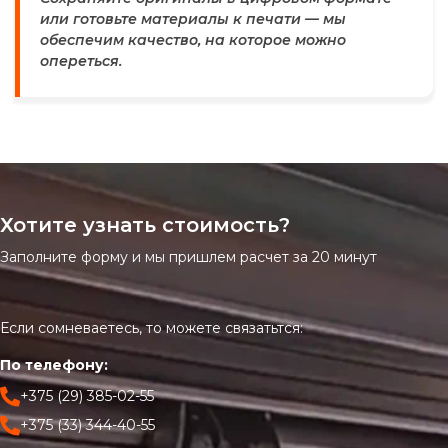
или готовьте материалы к печати — мы
обеспечим качество, на которое можно
опереться.
Хотите узнать стоимость?
Заполните форму и мы пришлем расчет за 20 минут
Если сомневаетесь, то можете связатьтся:
По телефону:
+375 (29) 385-02-55
+375 (33) 344-40-55