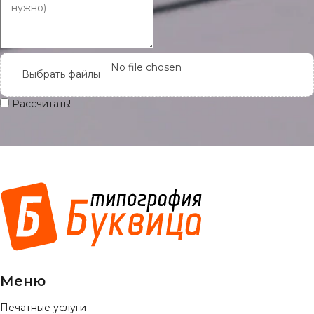
No file chosen
Выбрать файлы
Рассчитать!
Меню
Печатные услуги