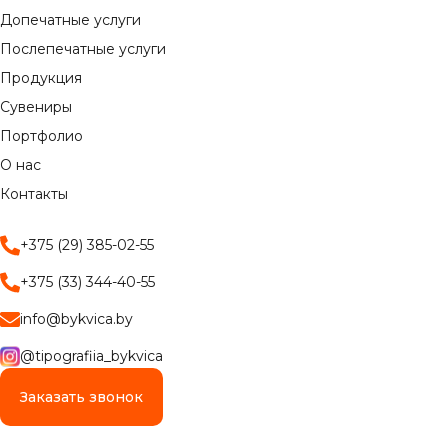
Допечатные услуги
Послепечатные услуги
Продукция
Сувениры
Портфолио
О нас
Контакты
+375 (29) 385-02-55
+375 (33) 344-40-55
info@bykvica.by
@tipografiia_bykvica
Заказать звонок