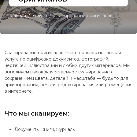
Главная
Услуги
Сканирование оригиналов
Сканирование оригиналов — это профессиональная
услуга по оцифровке документов, фотографий,
чертежей, иллюстраций и любых других материалов. Мы
выполняем высококачественное сканирование с
сохранением цвета, деталей и масштаба — будь то для
архивирования, печати, редактирования или размещения
в интернете.
Что мы сканируем:
Документы, книги, журналы