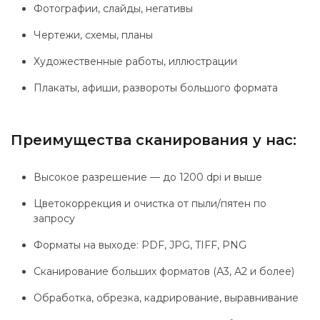
Фотографии, слайды, негативы
Чертежи, схемы, планы
Художественные работы, иллюстрации
Плакаты, афиши, развороты большого формата
Преимущества сканирования у нас:
Высокое разрешение — до 1200 dpi и выше
Цветокоррекция и очистка от пыли/пятен по
запросу
Форматы на выходе: PDF, JPG, TIFF, PNG
Сканирование больших форматов (А3, А2 и более)
Обработка, обрезка, кадрирование, выравнивание