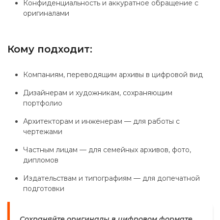
Конфиденциальность и аккуратное обращение с
оригиналами
Кому подходит:
Компаниям, переводящим архивы в цифровой вид
Дизайнерам и художникам, сохраняющим
портфолио
Архитекторам и инженерам — для работы с
чертежами
Частным лицам — для семейных архивов, фото,
дипломов
Издательствам и типографиям — для допечатной
подготовки
Сохраняйте оригиналы в цифровом формате